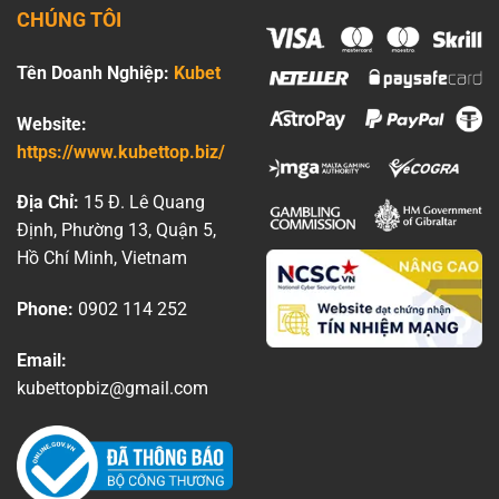
CHÚNG TÔI
Tên Doanh Nghiệp:
Kubet
Website:
https://www.kubettop.biz/
Địa Chỉ:
15 Đ. Lê Quang
Định, Phường 13, Quận 5,
Hồ Chí Minh, Vietnam
Phone:
0902 114 252
Email:
kubettopbiz@gmail.com