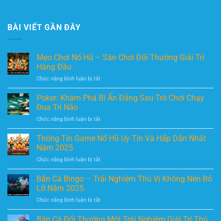
BÀI VIẾT GẦN ĐÂY
Mẹo Chơi Nổ Hũ – Sân Chơi Đổi Thưởng Giải Trí
Hàng Đầu
ở
Chức năng bình luận bị tắt
Mẹo
Chơi
Poker: Khám Phá Bí Ẩn Đằng Sau Trò Chơi Chạy
Nổ
Đua Trí Não
Hũ
ở
Chức năng bình luận bị tắt
–
Poker:
Sân
Khám
Thông Tin Game Nổ Hũ Uy Tín Và Hấp Dẫn Nhất
Chơi
Phá
Đổi
Năm 2025
Bí
Thưởng
ở
Chức năng bình luận bị tắt
Ẩn
Giải
Thông
Đằng
Trí
Tin
Bắn Cá Bingo – Trải Nghiệm Thú Vị Không Nên Bỏ
Sau
Hàng
Game
Trò
Lỡ Năm 2025
Đầu
Nổ
Chơi
ở
Chức năng bình luận bị tắt
Hũ
Chạy
Bắn
Uy
Đua
Cá
Bắn Cá Đổi Thưởng Một Trải Nghiệm Giải Trí Thú
Tín
Trí