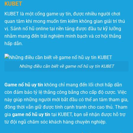
KUBET
KUBET là một cổng game uy tín, được nhiều người chơi
quan tâm khi mong muốn tìm kiếm không gian giải trí thú
vị. Sảnh nổ hũ online tại nền tảng được đầu tư kỹ lưỡng
nhằm mang đến trải nghiệm minh bạch và cơ hội thắng
hấp dẫn.
Những điều cần biết về game nổ hũ uy tín KUBET
Game nổ hũ uy tín
không chỉ mang đến lối chơi hấp dẫn
còn đảm bảo tỷ lệ thắng công bằng cho cấp độ cược. Việc
này giúp những người mới bắt đầu có thể an tâm tham gia,
đồng thời vẫn giữ được tính cạnh tranh cho cao thủ. Tham
gia
game nổ hũ uy tín
tại KUBET, bạn sẽ nhận được hỗ trợ
từ đội ngũ chăm sóc khách hàng chuyên nghiệp.