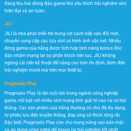
đang thu hút đông đảo game thủ yêu thích trải nghiệm slot
hiện đại và an toàn.
JILI
JILI là nhà phát triển trẻ trung với cách tiếp cận đổi mới,
chuyên cung cấp các tựa slot có hình ảnh sắc nét. Nhiều
dòng game của hãng được tích hợp tính năng bonus độc
đáo nhằm mang lại sự phấn khích liên tục. JILI không
ngừng cải tiến kỹ thuật để nâng cao tính ổn định, đem đến
trải nghiệm mượt mà trên mọi thiết bị.
Pragmatic Play
Pragmatic Play là tên tuổi lớn trong ngành công nghiệp
game, nổi bật với nhiều slot mang tính giải trí cao và cơ hội
thắng. Các sản phẩm của hãng thường có chủ đề đa dạng,
từ phiêu lưu đến truyền thống, đáp ứng sở thích rộng rãi.
Đặc biệt, Pragmatic Play còn chú trọng nâng cao bảo mật
và áp dụng công nghệ để mang lại trải nghiệm tốt nhất.