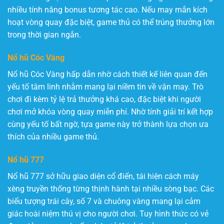
nhiều tính năng bonus tương tác cao. Nếu may mắn kích
hoạt vòng quay đặc biệt, game thủ có thể trúng thưởng lớn
trong thời gian ngắn.
Nổ hũ Cóc Vàng
Nổ hũ Cóc Vàng hấp dẫn nhờ cách thiết kế liên quan đến
yếu tố tâm linh nhằm mang lại niềm tin về vận may. Trò
chơi đi kèm tỷ lệ trả thưởng khá cao, đặc biệt khi người
chơi mở khóa vòng quay miễn phí. Nhờ tính giải trí kết hợp
cùng yếu tố bất ngờ, tựa game này trở thành lựa chọn ưa
thích của nhiều game thủ.
Nổ hũ 777
Nổ hũ 777 sở hữu giao diện cổ điển, tái hiện cách máy
xèng truyền thống từng thịnh hành tại nhiều sòng bạc. Các
biểu tượng trái cây, số 7 và chuông vàng mang lại cảm
giác hoài niệm thú vị cho người chơi. Tuy hình thức có vẻ