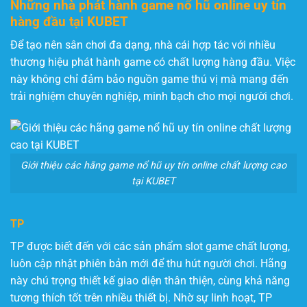
Những nhà phát hành game nổ hũ online uy tín
hàng đầu tại KUBET
Để tạo nên sân chơi đa dạng, nhà cái hợp tác với nhiều
thương hiệu phát hành game có chất lượng hàng đầu. Việc
này không chỉ đảm bảo nguồn game thú vị mà mang đến
trải nghiệm chuyên nghiệp, minh bạch cho mọi người chơi.
Giới thiệu các hãng game nổ hũ uy tín online chất lượng cao
tại KUBET
TP
TP được biết đến với các sản phẩm slot game chất lượng,
luôn cập nhật phiên bản mới để thu hút người chơi. Hãng
này chú trọng thiết kế giao diện thân thiện, cùng khả năng
tương thích tốt trên nhiều thiết bị. Nhờ sự linh hoạt, TP