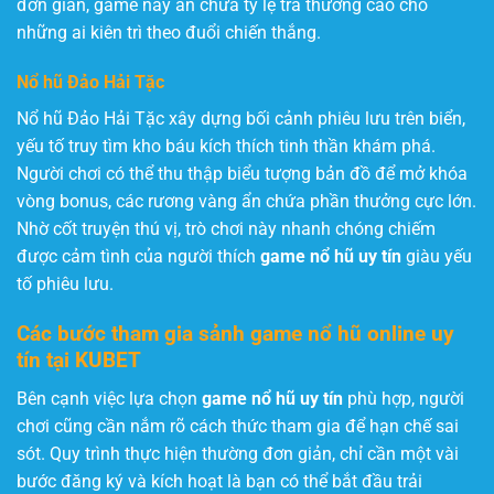
đơn giản, game này ẩn chứa tỷ lệ trả thưởng cao cho
những ai kiên trì theo đuổi chiến thắng.
Nổ hũ Đảo Hải Tặc
Nổ hũ Đảo Hải Tặc xây dựng bối cảnh phiêu lưu trên biển,
yếu tố truy tìm kho báu kích thích tinh thần khám phá.
Người chơi có thể thu thập biểu tượng bản đồ để mở khóa
vòng bonus, các rương vàng ẩn chứa phần thưởng cực lớn.
Nhờ cốt truyện thú vị, trò chơi này nhanh chóng chiếm
được cảm tình của người thích
game nổ hũ uy tín
giàu yếu
tố phiêu lưu.
Các bước tham gia sảnh game nổ hũ online uy
tín tại KUBET
Bên cạnh việc lựa chọn
game nổ hũ uy tín
phù hợp, người
chơi cũng cần nắm rõ cách thức tham gia để hạn chế sai
sót. Quy trình thực hiện thường đơn giản, chỉ cần một vài
bước đăng ký và kích hoạt là bạn có thể bắt đầu trải